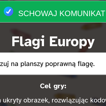
SCHOWAJ KOMUNIKAT
Flagi Europy
zuj na planszy poprawną flagę.
Cel gry:
 ukryty obrazek, rozwiązując kod