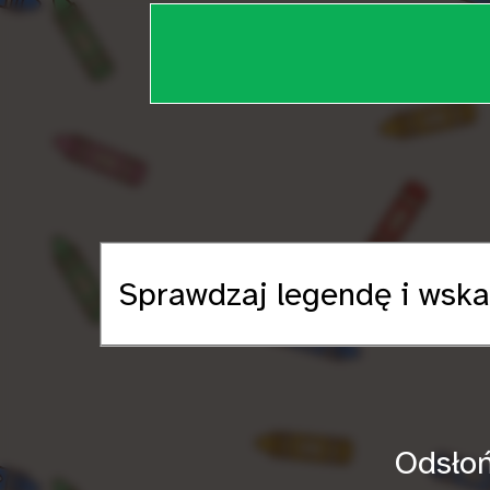
Sprawdzaj legendę i wska
Odsłoń